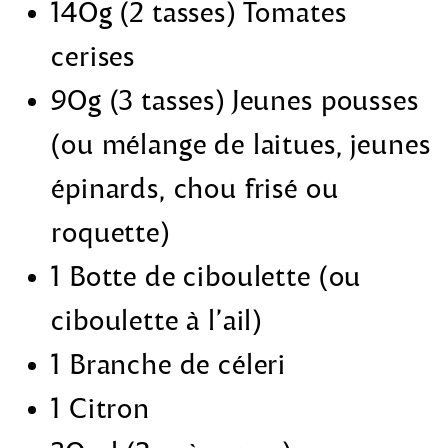
140g (2 tasses) Tomates
cerises
90g (3 tasses) Jeunes pousses
(ou mélange de laitues, jeunes
épinards, chou frisé ou
roquette)
1 Botte de ciboulette (ou
ciboulette à l’ail)
1 Branche de céleri
1 Citron