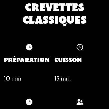
CREVETTES
CLASSIQUES
PRÉPARATION
CUISSON
10 min
15 min