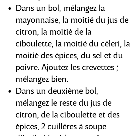
Dans un bol, mélangez la
mayonnaise, la moitié du jus de
citron, la moitié de la
ciboulette, la moitié du céleri, la
moitié des épices, du sel et du
poivre. Ajoutez les crevettes ;
mélangez bien.
Dans un deuxième bol,
mélangez le reste du jus de
citron, de la ciboulette et des
épices, 2 cuillères à soupe