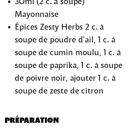
30ml (2 c. à soupe)
Mayonnaise
Épices Zesty Herbs 2 c. à
soupe de poudre d’ail, 1 c. à
soupe de cumin moulu, 1 c. à
soupe de paprika, 1 c. à soupe
de poivre noir, ajouter 1 c. à
soupe de zeste de citron
PRÉPARATION