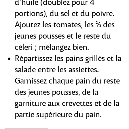
d'huile (doublez pour 4
portions), du sel et du poivre.
Ajoutez les tomates, les ⅔ des
jeunes pousses et le reste du
céleri ; mélangez bien.
Répartissez les pains grillés et la
salade entre les assiettes.
Garnissez chaque pain du reste
des jeunes pousses, de la
garniture aux crevettes et de la
partie supérieure du pain.