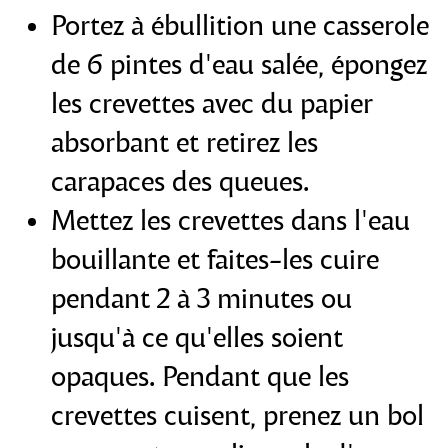
Portez à ébullition une casserole
de 6 pintes d'eau salée, épongez
les crevettes avec du papier
absorbant et retirez les
carapaces des queues.
Mettez les crevettes dans l'eau
bouillante et faites-les cuire
pendant 2 à 3 minutes ou
jusqu'à ce qu'elles soient
opaques. Pendant que les
crevettes cuisent, prenez un bol