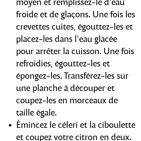
moyen et remplissez-le d'eau
froide et de glaçons. Une fois les
crevettes cuites, égouttez-les et
placez-les dans l'eau glacée
pour arrêter la cuisson. Une fois
refroidies, égouttez-les et
épongez-les. Transférez-les sur
une planche à découper et
coupez-les en morceaux de
taille égale.
Émincez le céleri et la ciboulette
et coupez votre citron en deux.